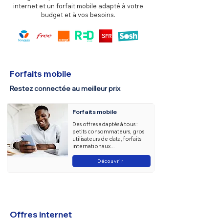
internet et un forfait mobile adapté à votre
budget et à vos besoins.
Forfaits mobile
Restez connectée au meilleur prix
Forfaits mobile
Des offres adaptés à tous :
petits consommateurs, gros
utilisateurs de data, forfaits
internationaux...
Découvrir
Offres internet