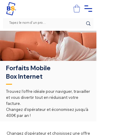
Forfaits Mobile
Box Internet
Trouvez l’offre idéale pour naviguer, travailler
et vous divertir tout en réduisant votre
facture.
Changez d’opérateur et économisez jusqu’à
400€ par an !
Changez d'opérateur et choisissez une offre