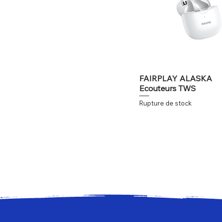
FAIRPLAY ALASKA
Ecouteurs TWS
Rupture de stock