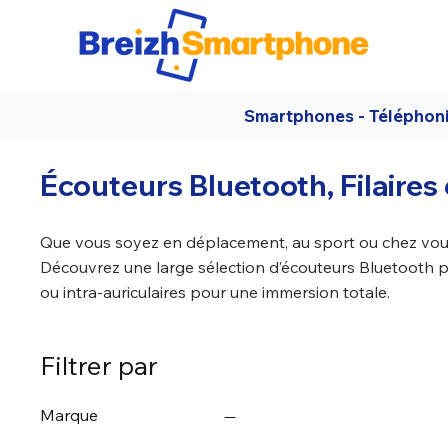
Smartphones - Téléphon
Écouteurs Bluetooth, Filaires
Que vous soyez en déplacement, au sport ou chez vous
Découvrez une large sélection d’écouteurs Bluetooth po
ou intra-auriculaires pour une immersion totale.
Filtrer par
Marque