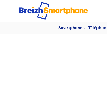
Smartphones - Téléphon