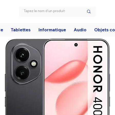
ie
Tablettes
Informatique
Audio
Objets c