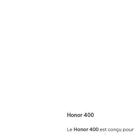
Honor 400
Le
Honor 400
est conçu pour 