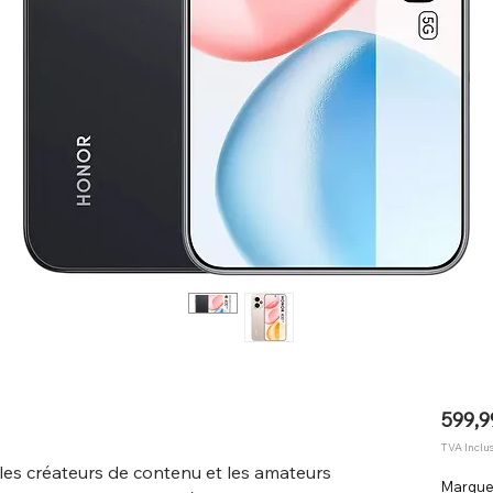
599,9
TVA Inclu
les créateurs de contenu et les amateurs
Marqu