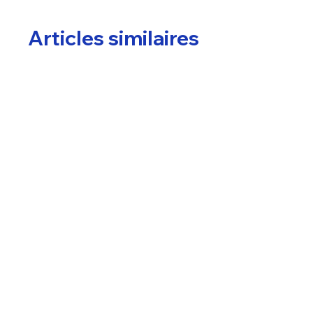
Articles similaires