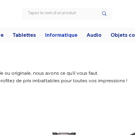
ie
Tablettes
Informatique
Audio
Objets c
ou originale, nous avons ce qu’il vous faut.
rofitez de prix imbattables pour toutes vos impressions !