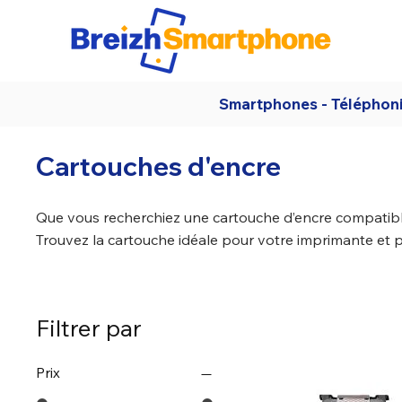
Smartphones - Téléphon
Cartouches d'encre
Que vous recherchiez une cartouche d’encre compatible 
Trouvez la cartouche idéale pour votre imprimante et p
Filtrer par
Prix