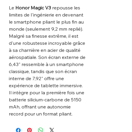
Le
Honor Magic V3
repousse les
limites de l'ingénierie en devenant
le smartphone pliant le plus fin au
monde (seulement 9,2 mm replié).
Malgré sa finesse extrême, il est
d'une robustesse incroyable grâce
à sa charnière en acier de qualité
aérospatiale. Son écran externe de
6,43" ressemble à un smartphone
classique, tandis que son écran
interne de 7,92" offre une
expérience de tablette immersive.
Il intègre pour la première fois une
batterie silicium-carbone de 5150
mAh, offrant une autonomie
record pour un format pliant.