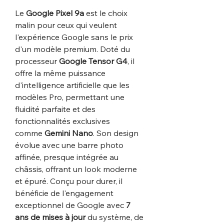
Le
Google Pixel 9a
est le choix
malin pour ceux qui veulent
l'expérience Google sans le prix
d'un modèle premium. Doté du
processeur
Google Tensor G4
, il
offre la même puissance
d'intelligence artificielle que les
modèles Pro, permettant une
fluidité parfaite et des
fonctionnalités exclusives
comme
Gemini Nano
. Son design
évolue avec une barre photo
affinée, presque intégrée au
châssis, offrant un look moderne
et épuré. Conçu pour durer, il
bénéficie de l'engagement
exceptionnel de Google avec
7
ans de mises à jour
du système, de