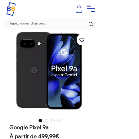
Google Pixel 9a
Prix
À partir de
499,99€