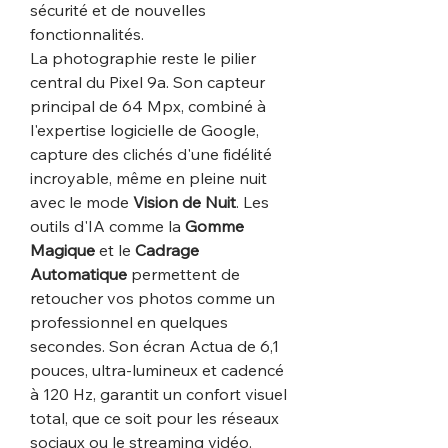
sécurité et de nouvelles
fonctionnalités.
La photographie reste le pilier
central du Pixel 9a. Son capteur
principal de 64 Mpx, combiné à
l'expertise logicielle de Google,
capture des clichés d'une fidélité
incroyable, même en pleine nuit
avec le mode
Vision de Nuit
. Les
outils d'IA comme la
Gomme
Magique
et le
Cadrage
Automatique
permettent de
retoucher vos photos comme un
professionnel en quelques
secondes. Son écran Actua de 6,1
pouces, ultra-lumineux et cadencé
à 120 Hz, garantit un confort visuel
total, que ce soit pour les réseaux
sociaux ou le streaming vidéo.