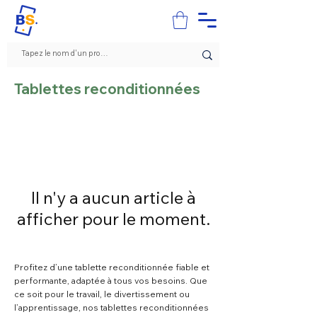
Tablettes reconditionnées
Il n'y a aucun article à
afficher pour le moment.
Profitez d’une tablette reconditionnée fiable et
performante, adaptée à tous vos besoins. Que
ce soit pour le travail, le divertissement ou
l’apprentissage, nos tablettes reconditionnées