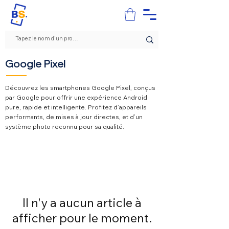
Google Pixel
Découvrez les smartphones Google Pixel, conçus
par Google pour offrir une expérience Android
pure, rapide et intelligente. Profitez d’appareils
performants, de mises à jour directes, et d’un
système photo reconnu pour sa qualité.
Il n'y a aucun article à
afficher pour le moment.