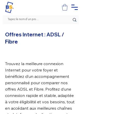
Offres Internet : ADSL /
Fibre
Trouvez la meilleure connexion
Internet pour votre foyer et
bénéficiez d’un accompagnement
personnalisé pour comparer nos
offres ADSL et Fibre. Profitez d’une
connexion rapide et stable, adaptée
à votre éligibilité et vos besoins, tout
en accédant aux meilleures chaînes