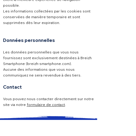
possible.
Les informations collectées par les cookies sont
conservées de manière temporaire et sont
supprimées dès leur expiration.
Données personnelles
Les données personnelles que vous nous
fournissez sont exclusivement destinées à Breizh
Smartphone (breizh-smartphone.com).
Aucune des informations que vous nous
communiquez ne sera revendue à des tiers.
Contact
Vous pouvez nous contacter directement sur notre
site via notre
formulaire de contact
.