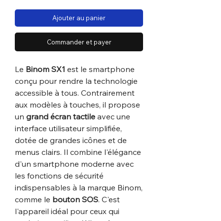
Ajouter au panier
Commander et payer
Le
Binom SX1
est le smartphone
conçu pour rendre la technologie
accessible à tous. Contrairement
aux modèles à touches, il propose
un
grand écran tactile
avec une
interface utilisateur simplifiée,
dotée de grandes icônes et de
menus clairs. Il combine l'élégance
d'un smartphone moderne avec
les fonctions de sécurité
indispensables à la marque Binom,
comme le
bouton SOS
. C'est
l'appareil idéal pour ceux qui