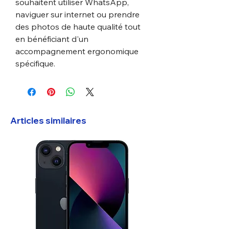
souhaitent utiliser WhatsApp,
naviguer sur internet ou prendre
des photos de haute qualité tout
en bénéficiant d'un
accompagnement ergonomique
spécifique.
Articles similaires