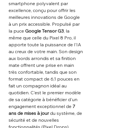
smartphone polyvalent par
excellence, conçu pour offrir les
meilleures innovations de Google
à un prix accessible. Propulsé par
la puce
Google Tensor G3
, la
même que celle du Pixel 8 Pro, il
apporte toute la puissance de l'IA
au creux de votre main. Son design
aux bords arrondis et sa finition
mate offrent une prise en main
très confortable, tandis que son
format compact de 6,1 pouces en
fait un compagnon idéal au
quotidien. C'est le premier modèle
de sa catégorie à bénéficier d'un
engagement exceptionnel de
7
ans de mises à jour
du système, de
sécurité et de nouvelles
fonctionnalités (Pixel Drops).