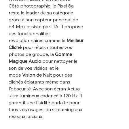
Côté photographie, le Pixel 8a
reste le leader de sa catégorie
grâce à son capteur principal de
64 Mpx assisté par l'IA. Il propose
des fonctionnalités
révolutionnaires comme le
Meilleur
Cliché
pour réussir toutes vos
photos de groupe, la
Gomme
Magique Audio
pour nettoyer le
son de vos vidéos, et le
mode
Vision de Nuit
pour des
clichés éclatants même dans
l'obscurité. Avec son écran Actua
ultra-lumineux cadencé à 120 Hz, il
garantit une fluidité parfaite pour
tous vos usages, du streaming aux
réseaux sociaux.