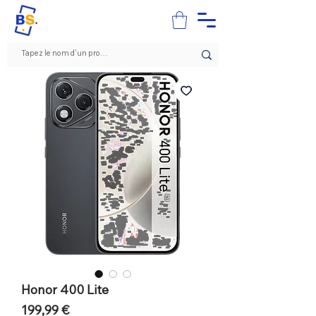
Honor 400 Lite
Prix
199,99 €