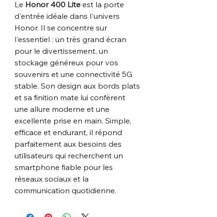
Le
Honor 400 Lite
est la porte
d'entrée idéale dans l'univers
Honor. Il se concentre sur
l'essentiel : un très grand écran
pour le divertissement, un
stockage généreux pour vos
souvenirs et une connectivité 5G
stable. Son design aux bords plats
et sa finition mate lui confèrent
une allure moderne et une
excellente prise en main. Simple,
efficace et endurant, il répond
parfaitement aux besoins des
utilisateurs qui recherchent un
smartphone fiable pour les
réseaux sociaux et la
communication quotidienne.