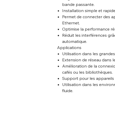
bande passante.
Installation simple et rap
Permet de connecter des ap
Ethernet.
Optimise la performance ré
Réduit les interférences gr
automatique.
Applications
Utilisation dans les grand
Extension de réseau dans le
Amélioration de la connexio
cafés ou les bibliothèques.
Support pour les appareils 
Utilisation dans les enviro
fluide.