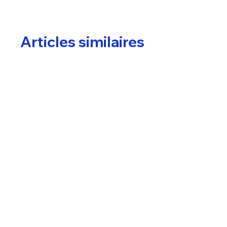
Articles similaires