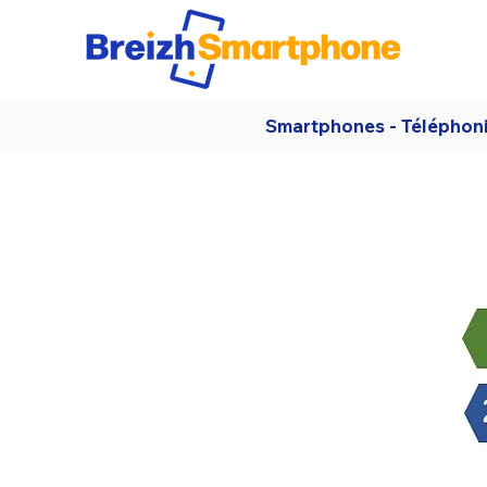
Smartphones - Téléphon