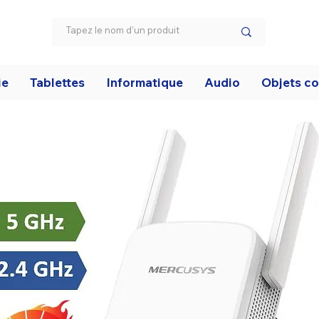
ie
Tablettes
Informatique
Audio
Objets c