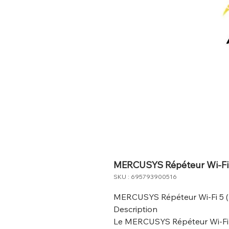
MERCUSYS Répéteur Wi-Fi 
SKU : 695793900516
MERCUSYS Répéteur Wi-Fi 5 
Description
Le MERCUSYS Répéteur Wi-Fi 5