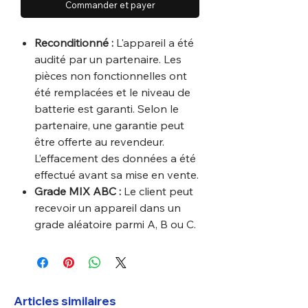
Commander et payer
Reconditionné :
L'appareil a été
audité par un partenaire. Les
pièces non fonctionnelles ont
été remplacées et le niveau de
batterie est garanti. Selon le
partenaire, une garantie peut
être offerte au revendeur.
L’effacement des données a été
effectué avant sa mise en vente.
Grade MIX ABC :
Le client peut
recevoir un appareil dans un
grade aléatoire parmi A, B ou C.
Articles similaires