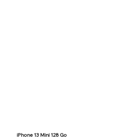
iPhone 13 Mini 128 Go