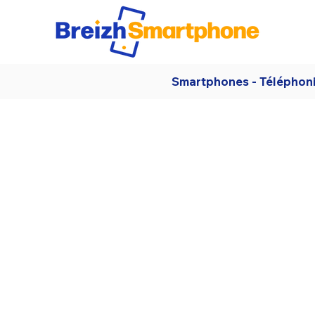
Smartphones - Téléphon