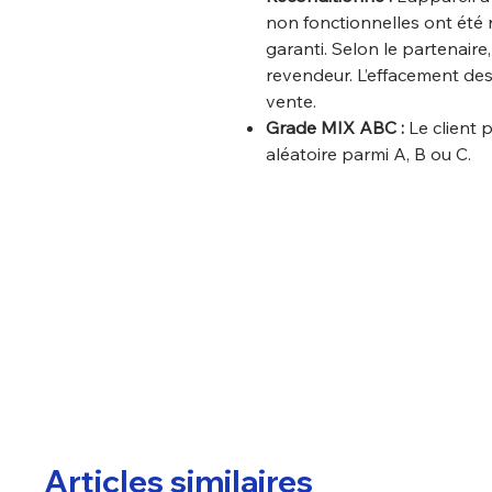
non fonctionnelles ont été 
garanti. Selon le partenaire
revendeur. L’effacement des
vente.
Grade MIX ABC :
Le client 
aléatoire parmi A, B ou C.
Articles similaires