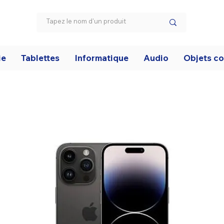
ie
Tablettes
Informatique
Audio
Objets c