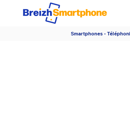
Smartphones - Téléphon