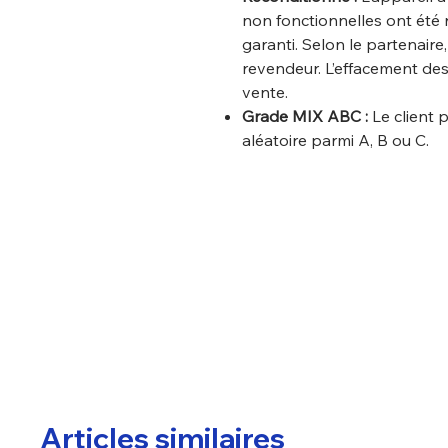
non fonctionnelles ont été 
garanti. Selon le partenaire
revendeur. L’effacement des
vente.
Grade MIX ABC :
Le client 
aléatoire parmi A, B ou C.
Articles similaires