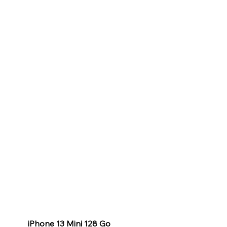
iPhone 13 Mini 128 Go