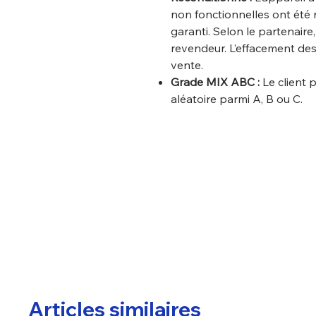
non fonctionnelles ont été 
garanti. Selon le partenaire
revendeur. L’effacement des
vente.
Grade MIX ABC :
Le client 
aléatoire parmi A, B ou C.
Articles similaires