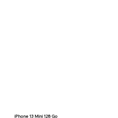
iPhone 13 Mini 128 Go