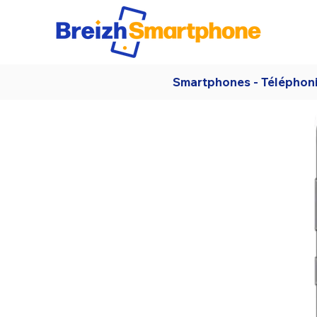
Smartphones - Téléphon