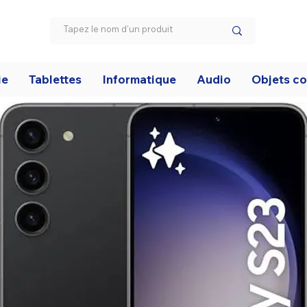
ie
Tablettes
Informatique
Audio
Objets c