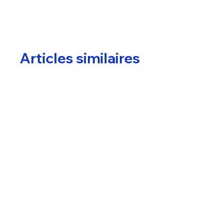
Articles similaires