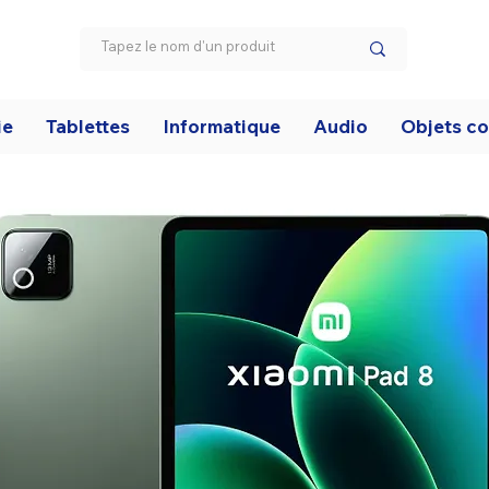
ie
Tablettes
Informatique
Audio
Objets c