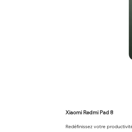
Xiaomi Redmi Pad 8
Redéfinissez votre productivit