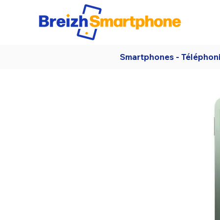
Smartphones - Téléphon