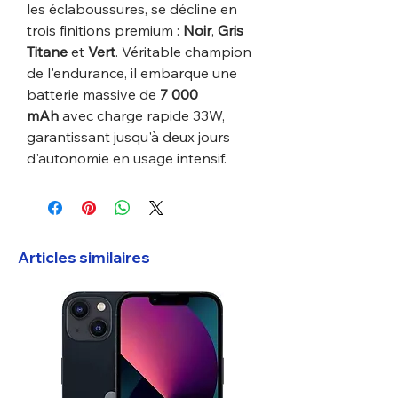
les éclaboussures, se décline en
trois finitions premium :
Noir
,
Gris
Titane
et
Vert
. Véritable champion
de l'endurance, il embarque une
batterie massive de
7 000
mAh
avec charge rapide 33W,
garantissant jusqu'à deux jours
d'autonomie en usage intensif.
Articles similaires