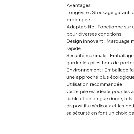
Avantages
Longévité : Stockage garanti
prolongée.
Adaptabilité : Fonctionne sur 
pour diverses conditions.
Design innovant : Marquage mo
rapide.
Sécurité maximale : Emballage
garder les piles hors de porté
Environnement : Emballage fa
une approche plus écologique
Utilisation recommandée
Cette pile est idéale pour les
fiable et de longue durée, tel
dispositifs médicaux et les pet
sa sécurité en font un choix par