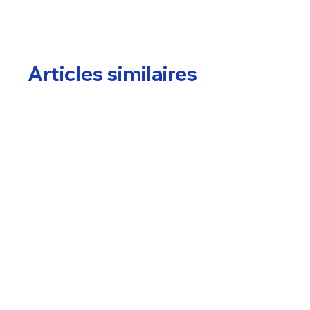
Articles similaires