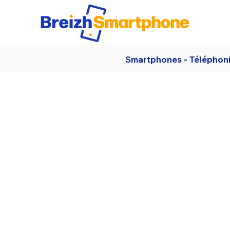
Smartphones - Téléphon