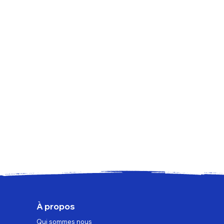
À propos
Qui sommes nous