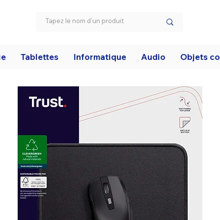
ie
Tablettes
Informatique
Audio
Objets c