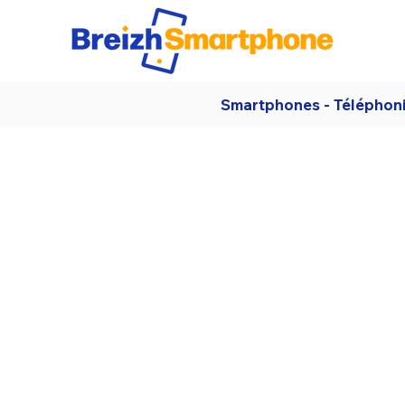
Smartphones - Téléphon