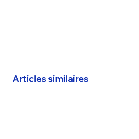
Articles similaires