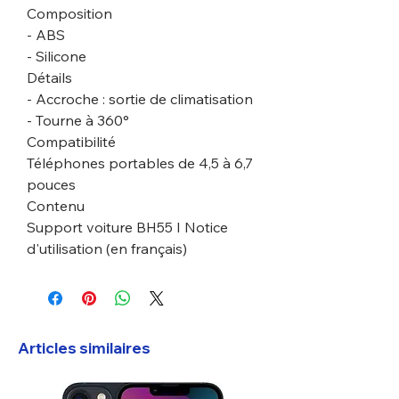
Composition
- ABS
- Silicone
Détails
- Accroche : sortie de climatisation
- Tourne à 360°
Compatibilité
Téléphones portables de 4,5 à 6,7
pouces
Contenu
Support voiture BH55 I Notice
d'utilisation (en français)
Articles similaires