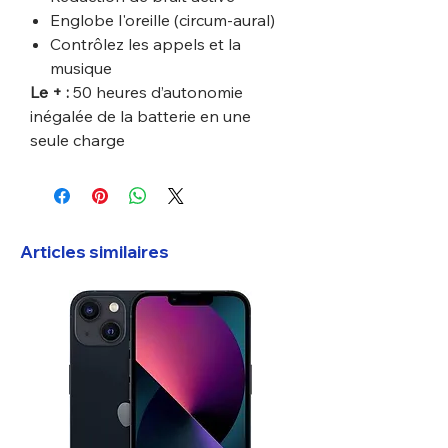
Englobe l'oreille (circum-aural)
Contrôlez les appels et la
musique
Le + :
50 heures d’autonomie
inégalée de la batterie en une
seule charge
Articles similaires