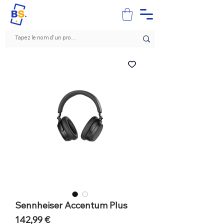
Sennheiser Accentum Plus
Prix
142,99 €