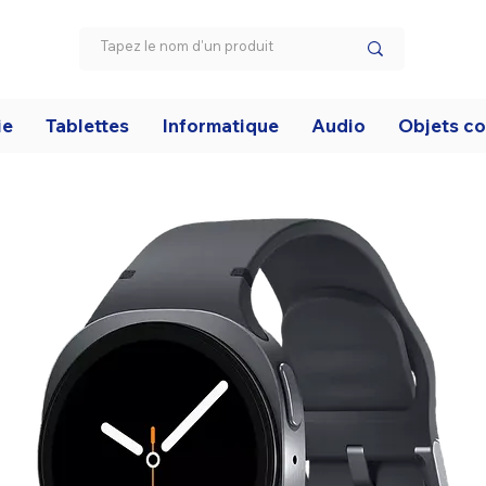
ie
Tablettes
Informatique
Audio
Objets c