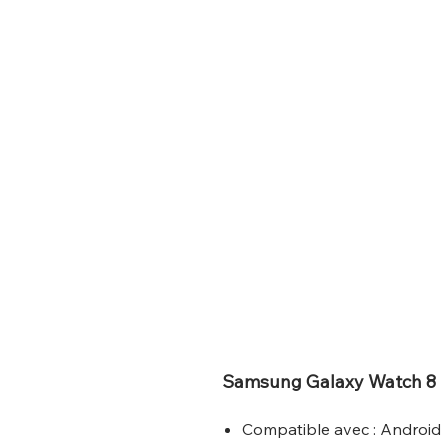
Samsung Galaxy Watch 8
Compatible avec : Android