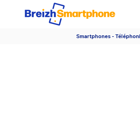
Smartphones - Téléphon