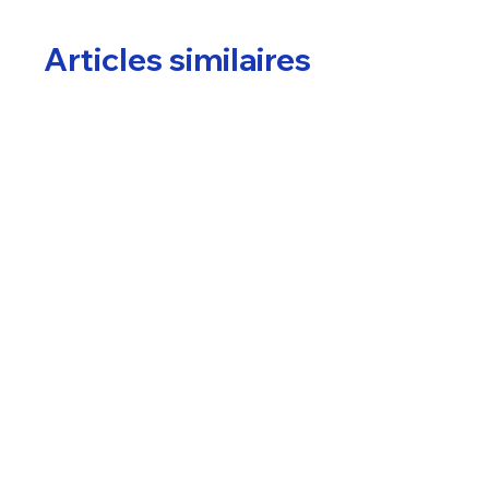
Articles similaires