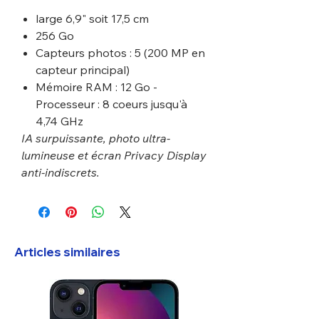
large 6,9" soit 17,5 cm
256 Go
Capteurs photos : 5 (200 MP en
capteur principal)
Mémoire RAM : 12 Go -
Processeur : 8 coeurs jusqu'à
4,74 GHz
IA surpuissante, photo ultra-
lumineuse et écran Privacy Display
anti-indiscrets.
Articles similaires