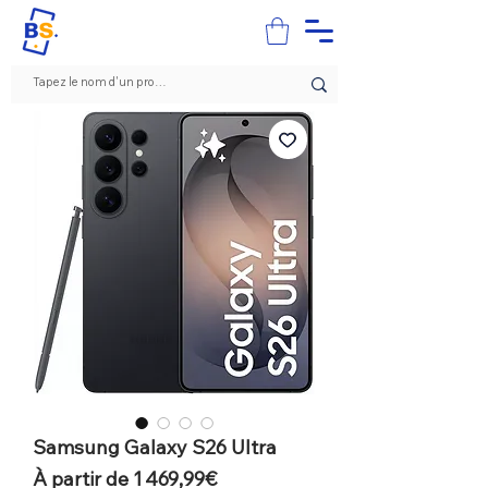
Samsung Galaxy S26 Ultra
Prix
À partir de
1 469,99€