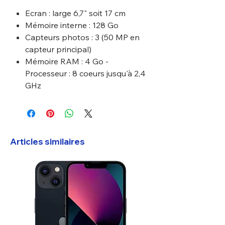
Ecran : large 6,7" soit 17 cm
Mémoire interne : 128 Go
Capteurs photos : 3 (50 MP en
capteur principal)
Mémoire RAM : 4 Go -
Processeur : 8 coeurs jusqu'à 2,4
GHz
Articles similaires