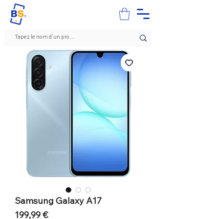
Samsung Galaxy A17
Prix
199,99 €