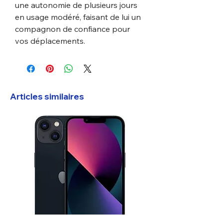
une autonomie de plusieurs jours
en usage modéré, faisant de lui un
compagnon de confiance pour
vos déplacements.
Articles similaires