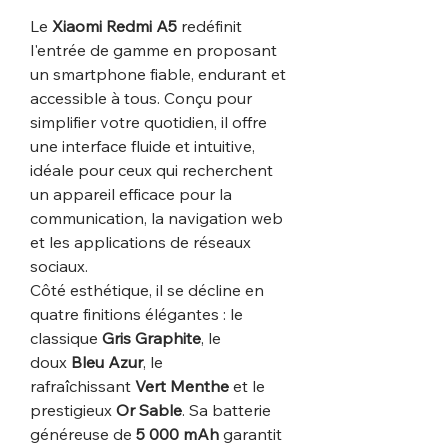
Le
Xiaomi Redmi A5
redéfinit
l'entrée de gamme en proposant
un smartphone fiable, endurant et
accessible à tous. Conçu pour
simplifier votre quotidien, il offre
une interface fluide et intuitive,
idéale pour ceux qui recherchent
un appareil efficace pour la
communication, la navigation web
et les applications de réseaux
sociaux.
Côté esthétique, il se décline en
quatre finitions élégantes : le
classique
Gris Graphite
, le
doux
Bleu Azur
, le
rafraîchissant
Vert Menthe
et le
prestigieux
Or Sable
. Sa batterie
généreuse de
5 000 mAh
garantit