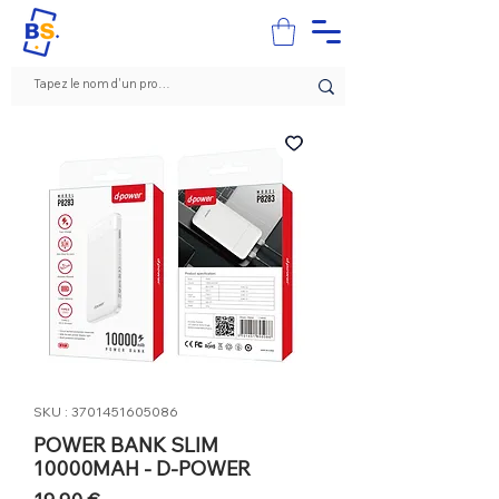
SKU : 3701451605086
POWER BANK SLIM
10000MAH - D-POWER