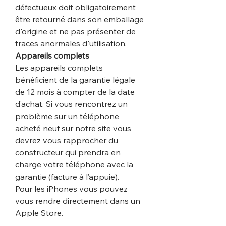
défectueux doit obligatoirement
être retourné dans son emballage
d'origine et ne pas présenter de
traces anormales d'utilisation.
Appareils complets
Les appareils complets
bénéficient de la garantie légale
de 12 mois à compter de la date
d’achat. Si vous rencontrez un
problème sur un téléphone
acheté neuf sur notre site vous
devrez vous rapprocher du
constructeur qui prendra en
charge votre téléphone avec la
garantie (facture à l’appuie).
Pour les iPhones vous pouvez
vous rendre directement dans un
Apple Store.