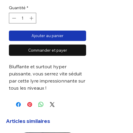
Quantité
*
Ajouter au panier
Commander et payer
Bluffante et surtout hyper
puissante, vous serrez vite séduit
par cette lyre impressionnante sur
tous les niveaux !
Articles similaires