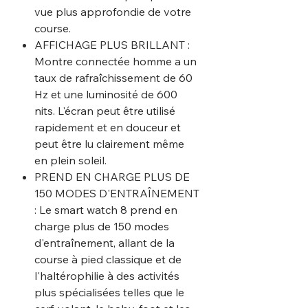
vue plus approfondie de votre
course.
AFFICHAGE PLUS BRILLANT :
Montre connectée homme a un
taux de rafraîchissement de 60
Hz et une luminosité de 600
nits. L'écran peut être utilisé
rapidement et en douceur et
peut être lu clairement même
en plein soleil.
PREND EN CHARGE PLUS DE
150 MODES D'ENTRAÎNEMENT
: Le smart watch 8 prend en
charge plus de 150 modes
d'entraînement, allant de la
course à pied classique et de
l'haltérophilie à des activités
plus spécialisées telles que le