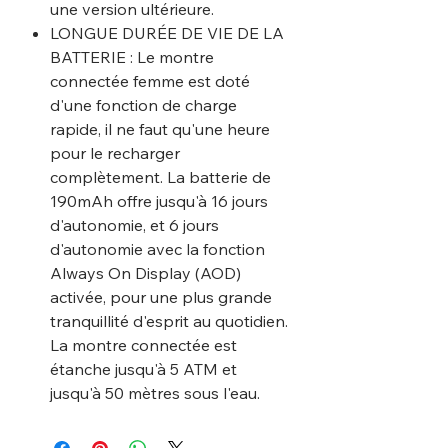
une version ultérieure.
LONGUE DURÉE DE VIE DE LA
BATTERIE : Le montre
connectée femme est doté
d'une fonction de charge
rapide, il ne faut qu'une heure
pour le recharger
complètement. La batterie de
190mAh offre jusqu'à 16 jours
d'autonomie, et 6 jours
d'autonomie avec la fonction
Always On Display (AOD)
activée, pour une plus grande
tranquillité d'esprit au quotidien.
La montre connectée est
étanche jusqu'à 5 ATM et
jusqu'à 50 mètres sous l'eau.