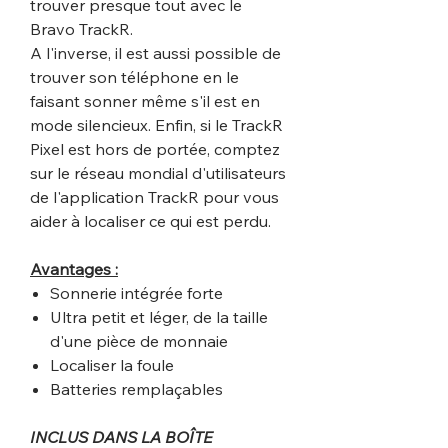
trouver presque tout avec le
Bravo TrackR.
A l'inverse, il est aussi possible de
trouver son téléphone en le
faisant sonner même s'il est en
mode silencieux. Enfin, si le TrackR
Pixel est hors de portée, comptez
sur le réseau mondial d'utilisateurs
de l'application TrackR pour vous
aider à localiser ce qui est perdu.
Avantages :
Sonnerie intégrée forte
Ultra petit et léger, de la taille
d'une pièce de monnaie
Localiser la foule
Batteries remplaçables
INCLUS DANS LA BOÎTE