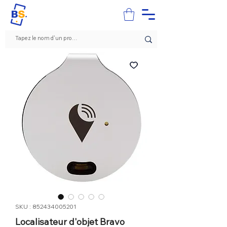
SKU : 852434005201
Localisateur d'objet Bravo