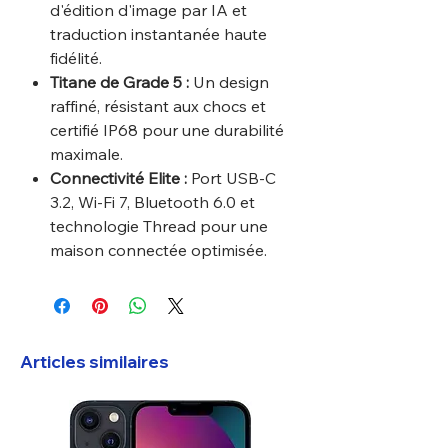
d'édition d'image par IA et
traduction instantanée haute
fidélité.
Titane de Grade 5 :
Un design
raffiné, résistant aux chocs et
certifié IP68 pour une durabilité
maximale.
Connectivité Elite :
Port USB-C
3.2, Wi-Fi 7, Bluetooth 6.0 et
technologie Thread pour une
maison connectée optimisée.
Articles similaires