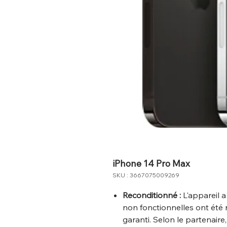
iPhone 14 Pro Max
SKU : 3667075009269
Reconditionné :
L'appareil a
non fonctionnelles ont été 
garanti. Selon le partenaire