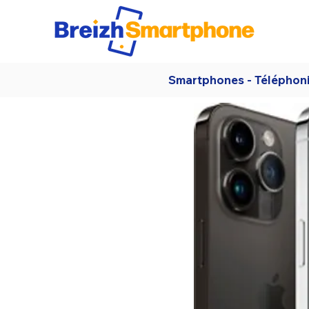
Smartphones - Téléphon