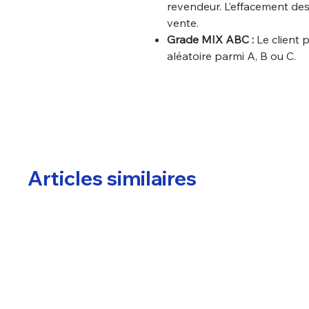
revendeur. L’effacement des
vente.
Grade MIX ABC :
Le client 
aléatoire parmi A, B ou C.
Articles similaires