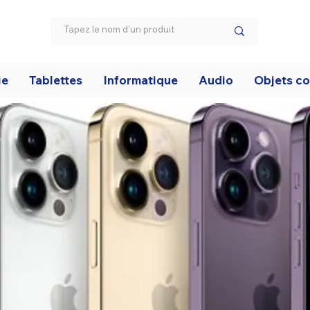
ie
Tablettes
Informatique
Audio
Objets c