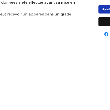
 données a été effectué avant sa mise en
Ajout
peut recevoir un appareil dans un grade