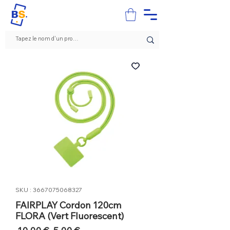
SKU : 3667075068327
FAIRPLAY Cordon 120cm
FLORA (Vert Fluorescent)