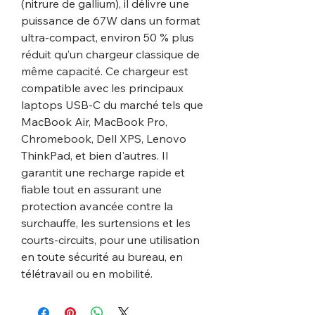
(nitrure de gallium), il délivre une
puissance de 67W dans un format
ultra-compact, environ 50 % plus
réduit qu’un chargeur classique de
même capacité. Ce chargeur est
compatible avec les principaux
laptops USB-C du marché tels que
MacBook Air, MacBook Pro,
Chromebook, Dell XPS, Lenovo
ThinkPad, et bien d'autres. Il
garantit une recharge rapide et
fiable tout en assurant une
protection avancée contre la
surchauffe, les surtensions et les
courts-circuits, pour une utilisation
en toute sécurité au bureau, en
télétravail ou en mobilité.