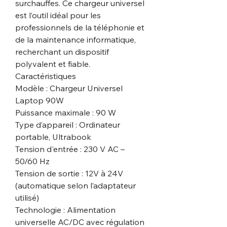
surchauffes. Ce chargeur universel
est l’outil idéal pour les
professionnels de la téléphonie et
de la maintenance informatique,
recherchant un dispositif
polyvalent et fiable.
Caractéristiques
Modèle : Chargeur Universel
Laptop 90W
Puissance maximale : 90 W
Type d’appareil : Ordinateur
portable, Ultrabook
Tension d'entrée : 230 V AC –
50/60 Hz
Tension de sortie : 12V à 24V
(automatique selon l’adaptateur
utilisé)
Technologie : Alimentation
universelle AC/DC avec régulation