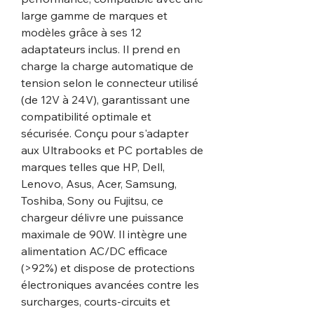
large gamme de marques et
modèles grâce à ses 12
adaptateurs inclus. Il prend en
charge la charge automatique de
tension selon le connecteur utilisé
(de 12V à 24V), garantissant une
compatibilité optimale et
sécurisée. Conçu pour s'adapter
aux Ultrabooks et PC portables de
marques telles que HP, Dell,
Lenovo, Asus, Acer, Samsung,
Toshiba, Sony ou Fujitsu, ce
chargeur délivre une puissance
maximale de 90W. Il intègre une
alimentation AC/DC efficace
(>92%) et dispose de protections
électroniques avancées contre les
surcharges, courts-circuits et