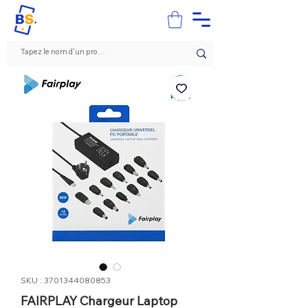
SKU : 3701344080853
FAIRPLAY Chargeur Laptop