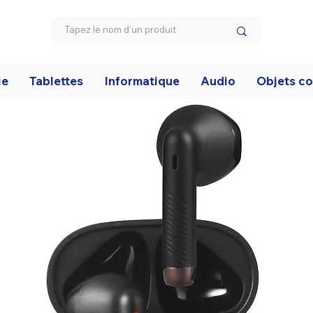
ie
Tablettes
Informatique
Audio
Objets c