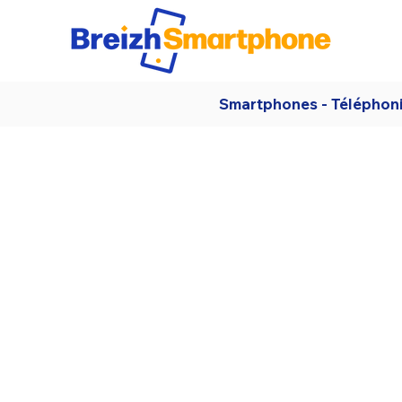
Smartphones - Téléphon