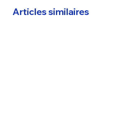
Articles similaires