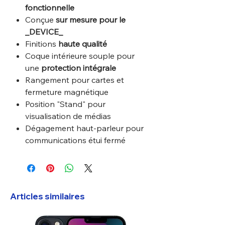
fonctionnelle
Conçue
sur mesure pour le
_DEVICE_
Finitions
haute qualité
Coque intérieure souple pour
une
protection intégrale
Rangement pour cartes et
fermeture magnétique
Position "Stand" pour
visualisation de médias
Dégagement haut-parleur pour
communications étui fermé
Articles similaires