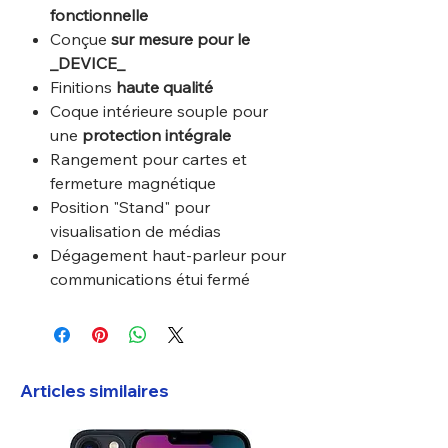
fonctionnelle
Conçue
sur mesure pour le
_DEVICE_
Finitions
haute qualité
Coque intérieure souple pour
une
protection intégrale
Rangement pour cartes et
fermeture magnétique
Position "Stand" pour
visualisation de médias
Dégagement haut-parleur pour
communications étui fermé
Articles similaires