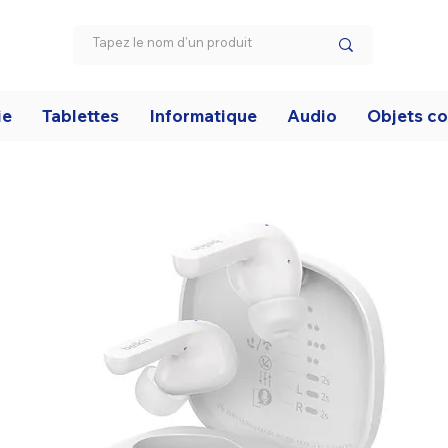
ie
Tablettes
Informatique
Audio
Objets c