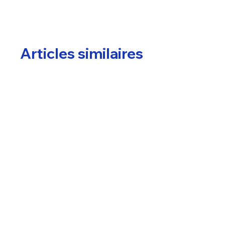
Articles similaires