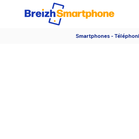
Smartphones - Téléphon