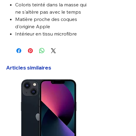
Coloris teinté dans la masse qui
ne s'altère pas avec le temps
Matière proche des coques
d'origine Apple
Intérieur en tissu microfibre
Articles similaires