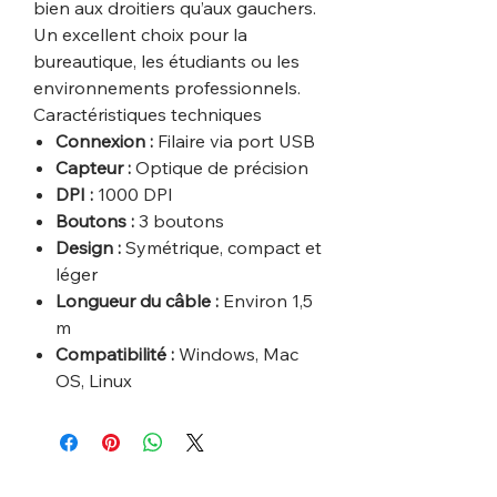
bien aux droitiers qu’aux gauchers.
Un excellent choix pour la
bureautique, les étudiants ou les
environnements professionnels.
Caractéristiques techniques
Connexion :
Filaire via port USB
Capteur :
Optique de précision
DPI :
1000 DPI
Boutons :
3 boutons
Design :
Symétrique, compact et
léger
Longueur du câble :
Environ 1,5
m
Compatibilité :
Windows, Mac
OS, Linux