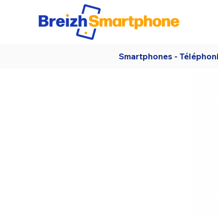
Smartphones - Téléphon