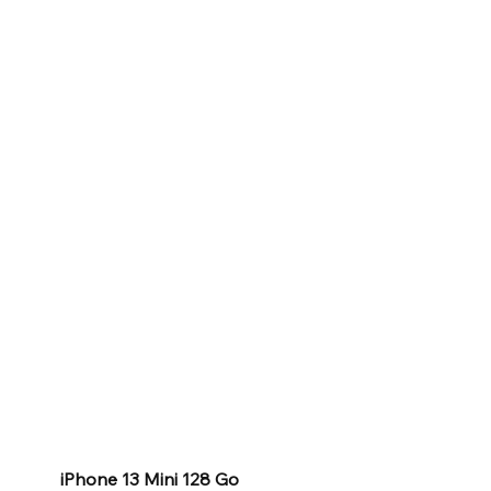
iPhone 13 Mini 128 Go