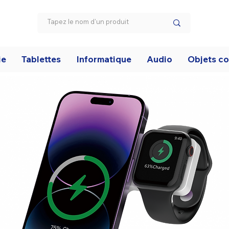
ie
Tablettes
Informatique
Audio
Objets c