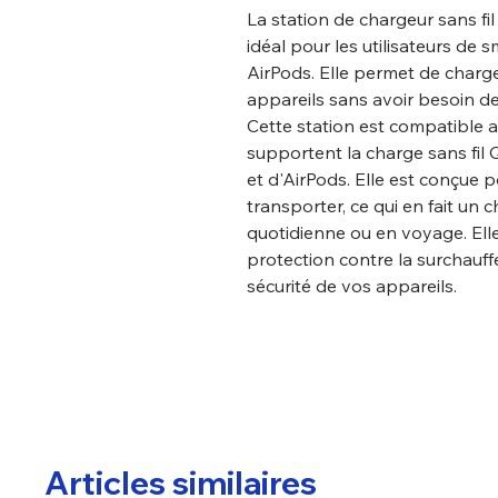
La station de chargeur sans fi
idéal pour les utilisateurs de
AirPods. Elle permet de charge
appareils sans avoir besoin de
Cette station est compatible 
supportent la charge sans fil
et d'AirPods. Elle est conçue p
transporter, ce qui en fait un c
quotidienne ou en voyage. Ell
protection contre la surchauffe
sécurité de vos appareils.
Articles similaires