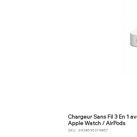
Chargeur Sans Fil 3 En 1 
Apple Watch / AirPods
SKU : 6938595379857