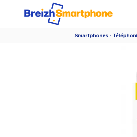
Smartphones - Téléphon