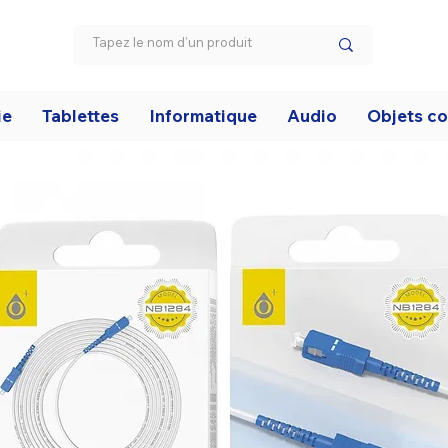
ie
Tablettes
Informatique
Audio
Objets c