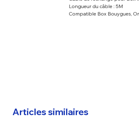
Longueur du câble : 5M
Compatible Box Bouygues, Or
Articles similaires