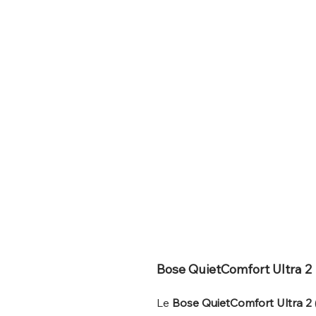
Bose QuietComfort Ultra 2
Le
Bose QuietComfort Ultra 2