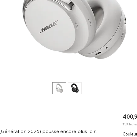
400,9
TVA Inclu
(Génération 2026) pousse encore plus loin
Couleu