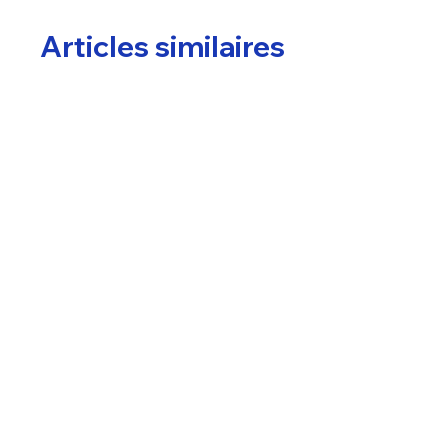
Articles similaires