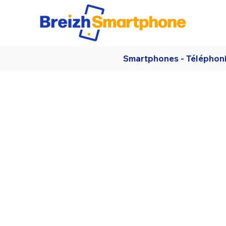
Smartphones - Téléphon