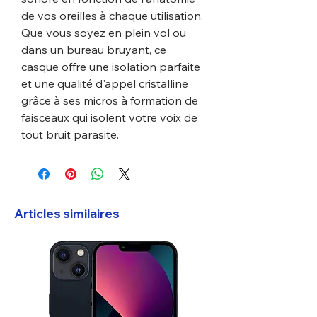
de vos oreilles à chaque utilisation.
Que vous soyez en plein vol ou
dans un bureau bruyant, ce
casque offre une isolation parfaite
et une qualité d'appel cristalline
grâce à ses micros à formation de
faisceaux qui isolent votre voix de
tout bruit parasite.
Articles similaires