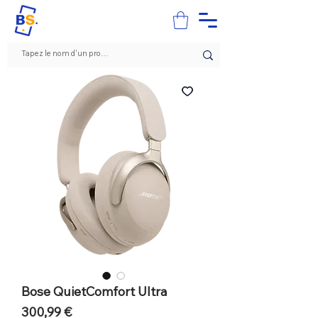
Bose QuietComfort Ultra
Prix
300,99 €