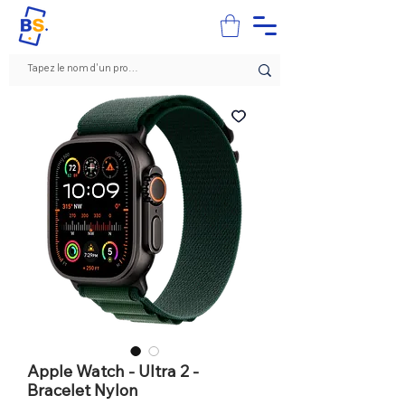
Apple Watch - Ultra 2 -
Bracelet Nylon