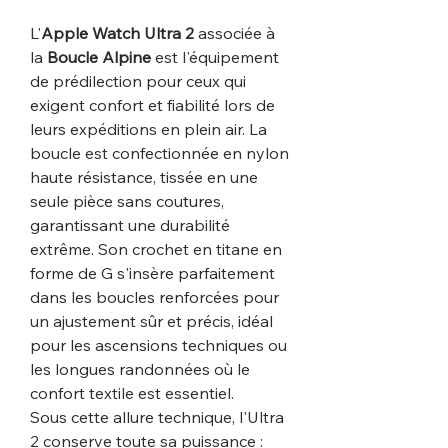
L'
Apple Watch Ultra 2
associée à
la
Boucle Alpine
est l'équipement
de prédilection pour ceux qui
exigent confort et fiabilité lors de
leurs expéditions en plein air. La
boucle est confectionnée en nylon
haute résistance, tissée en une
seule pièce sans coutures,
garantissant une durabilité
extrême. Son crochet en titane en
forme de G s'insère parfaitement
dans les boucles renforcées pour
un ajustement sûr et précis, idéal
pour les ascensions techniques ou
les longues randonnées où le
confort textile est essentiel.
Sous cette allure technique, l'Ultra
2 conserve toute sa puissance :