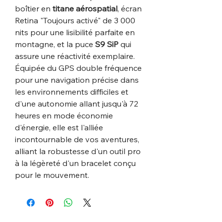
boîtier en
titane aérospatial
, écran
Retina "Toujours activé" de 3 000
nits pour une lisibilité parfaite en
montagne, et la puce
S9 SiP
qui
assure une réactivité exemplaire.
Équipée du GPS double fréquence
pour une navigation précise dans
les environnements difficiles et
d'une autonomie allant jusqu'à 72
heures en mode économie
d'énergie, elle est l'alliée
incontournable de vos aventures,
alliant la robustesse d'un outil pro
à la légèreté d'un bracelet conçu
pour le mouvement.