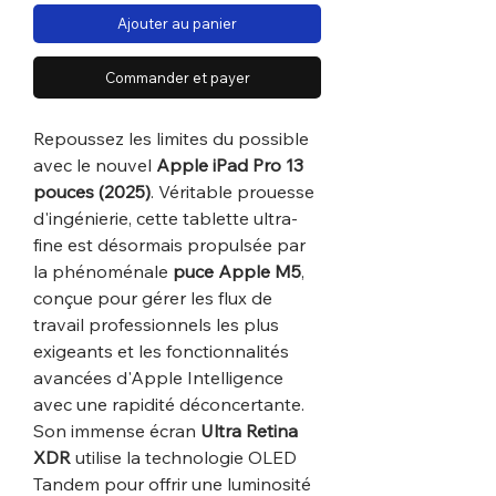
Ajouter au panier
Commander et payer
Repoussez les limites du possible
avec le nouvel
Apple iPad Pro 13
pouces (2025)
. Véritable prouesse
d'ingénierie, cette tablette ultra-
fine est désormais propulsée par
la phénoménale
puce Apple M5
,
conçue pour gérer les flux de
travail professionnels les plus
exigeants et les fonctionnalités
avancées d'Apple Intelligence
avec une rapidité déconcertante.
Son immense écran
Ultra Retina
XDR
utilise la technologie OLED
Tandem pour offrir une luminosité