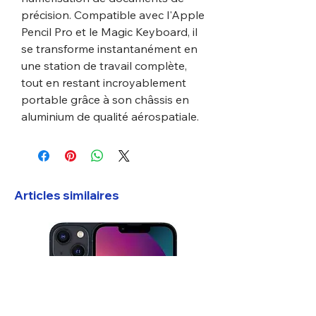
précision. Compatible avec l'Apple
Pencil Pro et le Magic Keyboard, il
se transforme instantanément en
une station de travail complète,
tout en restant incroyablement
portable grâce à son châssis en
aluminium de qualité aérospatiale.
Articles similaires