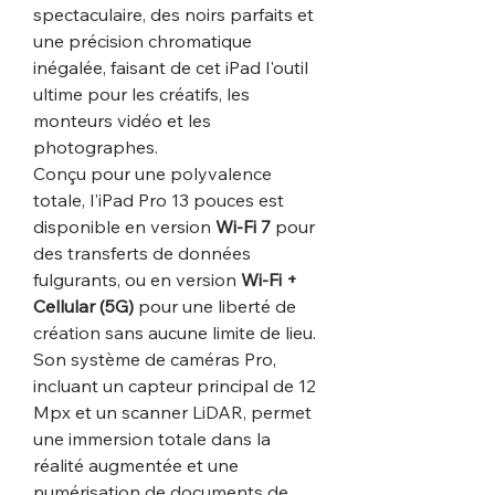
spectaculaire, des noirs parfaits et
une précision chromatique
inégalée, faisant de cet iPad l'outil
ultime pour les créatifs, les
monteurs vidéo et les
photographes.
Conçu pour une polyvalence
totale, l'iPad Pro 13 pouces est
disponible en version
Wi-Fi 7
pour
des transferts de données
fulgurants, ou en version
Wi-Fi +
Cellular (5G)
pour une liberté de
création sans aucune limite de lieu.
Son système de caméras Pro,
incluant un capteur principal de 12
Mpx et un scanner LiDAR, permet
une immersion totale dans la
réalité augmentée et une
numérisation de documents de