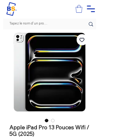
Apple iPad Pro 13 Pouces Wifi /
5G (2025)